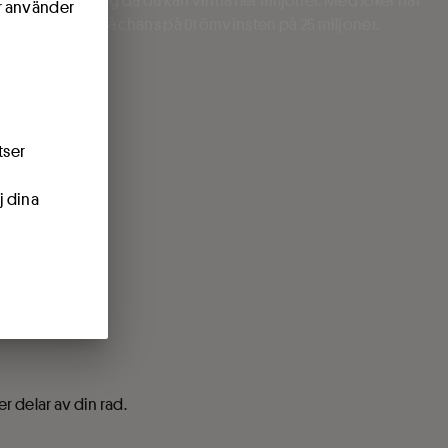
nästa dragning då du kan vinna fler miljoner. Med Joker har
ör använder
du också chans på Drömvinsten på 25 miljoner.
tser
j dina
er delar av din rad.