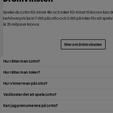
Spelar du Lotto för minst 4kr och Joker för minst 10 kronor kan
behöver pricka in 7 rätt på Lotto och 2 rätt på Joker för att sp
är 25 miljoner kronor.
Mer om Drömvinsten
Hur rättar man Lotto?
Hur rättar man Joker?
Hur vinner man på Lotto?
Vad kostar det att spela Lotto?
Kan jag prenumerera på Lotto?