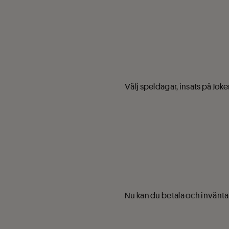
Välj speldagar, insats på Jok
Nu kan du betala och invänt