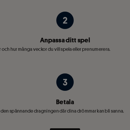
Anpassa ditt spel
er och hur många veckor du vill spela eller prenumerera.
Betala
a den spännande dragningen där dina drömmar kan bli sanna.