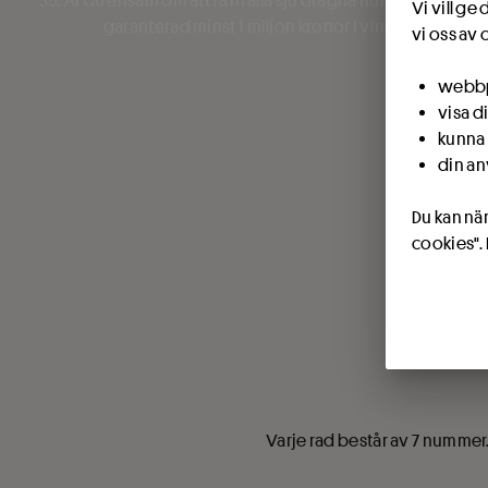
35. Är du ensam om att få in alla sju dragna nummer är du
Vi vill g
garanterad minst 1 miljon kronor i vinst.
vi oss av 
webbpl
visa d
kunna 
din an
Du kan när
cookies".
Varje rad består av 7 nummer. 