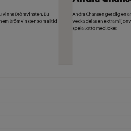
 du vinna Drömvinsten. Du
Andra Chansen ger dig en and
ela hem Drömvinsten som alltid
vecka delas en extra miljonvi
spela Lotto med Joker.