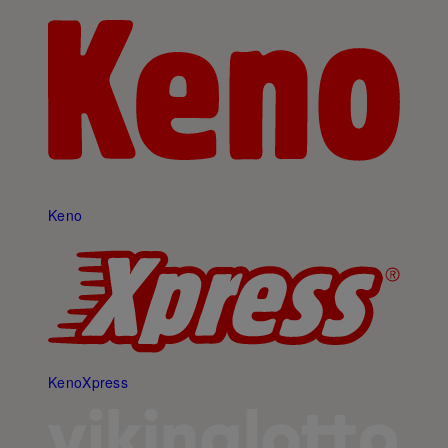
Keno
KenoXpress