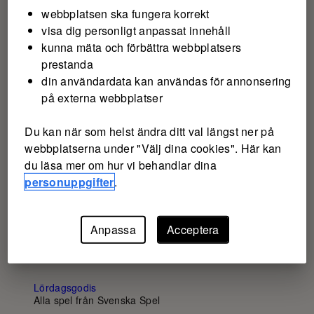
webbplatsen ska fungera korrekt
visa dig personligt anpassat innehåll
Skrapspel
kunna mäta och förbättra webbplatsers
prestanda
din användardata kan användas för annonsering
på externa webbplatser
Du kan när som helst ändra ditt val längst ner på
Rubbet
webbplatserna under "Välj dina cookies". Här kan
du läsa mer om hur vi behandlar dina
personuppgifter
.
Anpassa
Acceptera
Lördagsgodis
Alla spel från Svenska Spel