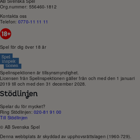
AB Svenska Spel
Org.nummer: 556460-1812
Kontakta oss
Telefon:
0770-11 11 11
Spel för dig över 18 år
Spelinspektionen är tillsynsmyndighet.
Licensen från Spelinspektionen gäller från och med den 1 januari
2019 till och med den 31 december 2028.
Spelar du för mycket?
Ring Stödlinjen:
020-81 91 00
Till Stödlinjen
© AB Svenska Spel
Denna webbplats är skyddad av upphovsrättslagen (1960-729).