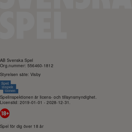
AB Svenska Spel
Org.nummer: 556460-1812
Styrelsen säte: Visby
Spelinspektionen är licens- och tillsynsmyndighet.
Licenstid: 2019-01-01 - 2028-12-31.
Spel för dig över 18 år