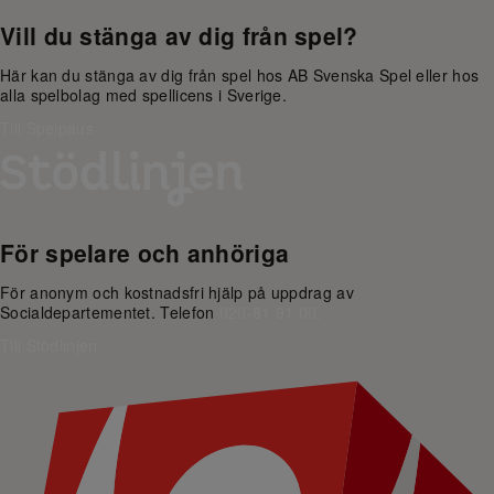
Vill du stänga av dig från spel?
Här kan du stänga av dig från spel hos AB Svenska Spel eller hos
alla spelbolag med spellicens i Sverige.
Till Spelpaus
För spelare och anhöriga
För anonym och kostnadsfri hjälp på uppdrag av
Socialdepartementet. Telefon
020-81 91 00.
Till Stödlinjen