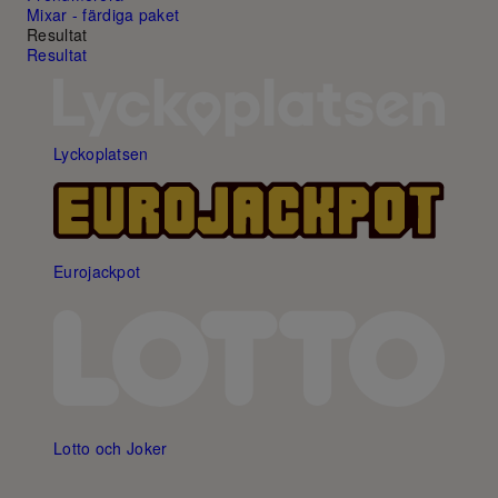
Mixar - färdiga paket
Resultat
Resultat
Lyckoplatsen
Eurojackpot
Lotto och Joker