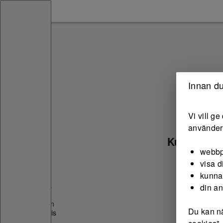
Innan du
Vi vill g
använder 
Våra spel
Kundservi
webbp
Eurojackpot
Vanliga frågo
visa d
Fler lotter
Telefon: 077
kunna
Keno
E-post: kund
KenoXpress
Kontakta oss
din a
Lotto
Lyckoplatsen
Du kan nä
Lördagsgodis
Rubbet