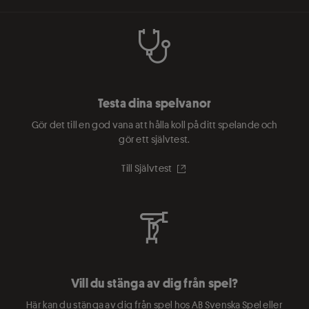
Testa dina spelvanor
Gör det till en god vana att hålla koll på ditt spelande och
gör ett självtest.
Till Självtest
Vill du stänga av dig från spel?
Här kan du stänga av dig från spel hos AB Svenska Spel eller