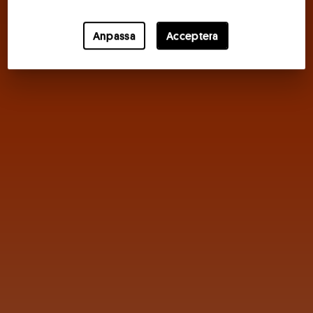
Anpassa
Acceptera