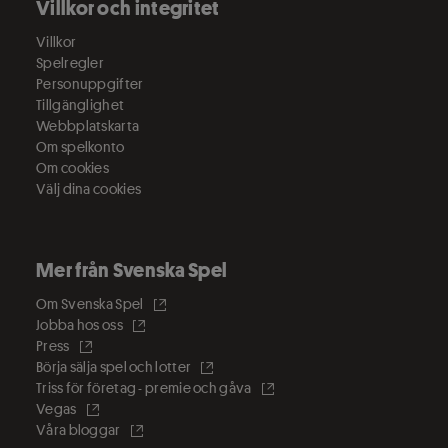
Villkor och integritet
Villkor
Spelregler
Personuppgifter
Tillgänglighet
Webbplatskarta
Om spelkonto
Om cookies
Välj dina cookies
Mer från Svenska Spel
Om Svenska Spel
Jobba hos oss
Press
Börja sälja spel och lotter
Triss för företag - premie och gåva
Vegas
Våra bloggar