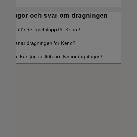
Frågor och svar om dragningen
När är det spelstopp för Keno?
När är dragningen för Keno?
Var kan jag se tidigare Kenodragningar?