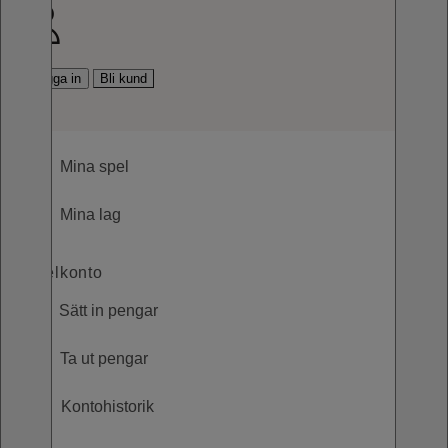
Logga in
Bli kund
Mina spel
Mina lag
Spelkonto
Sätt in pengar
Ta ut pengar
Kontohistorik