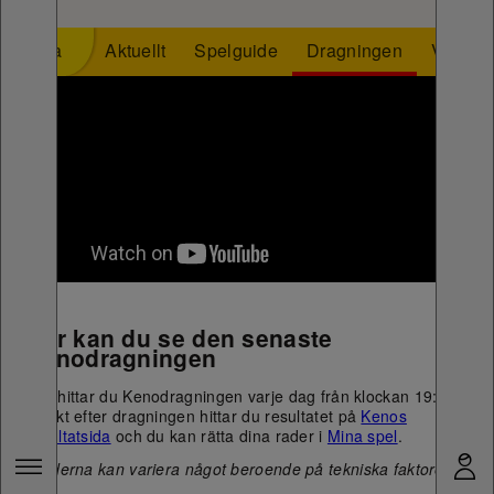
Spela
Aktuellt
Spelguide
Dragningen
Vinnar
Här kan du se den senaste
Kenodragningen
Här hittar du Kenodragningen varje dag från klockan 19:35*.
Direkt efter dragningen hittar du resultatet på
Kenos
resultatsida
och du kan rätta dina rader i
Mina spel
.
* Tiderna kan variera något beroende på tekniska faktorer.