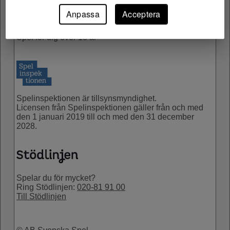
Anpassa
Acceptera
Spel för dig över 18 år
Spelinspektionen är tillsynsmyndighet.
Licensen från Spelinspektionen gäller från och med
den 1 januari 2019 till och med den 31 december
2028.
Spelar du för mycket?
Ring Stödlinjen:
020-81 91 00
Till Stödlinjen