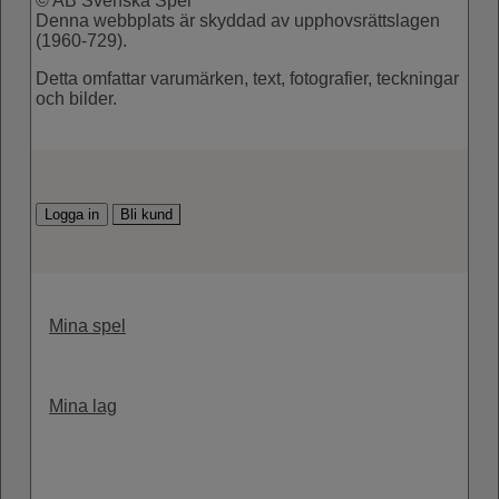
© AB Svenska Spel
Denna webbplats är skyddad av upphovsrättslagen
(1960-729).
Detta omfattar varumärken, text, fotografier, teckningar
och bilder.
Logga in
Bli kund
Mina spel
Mina lag