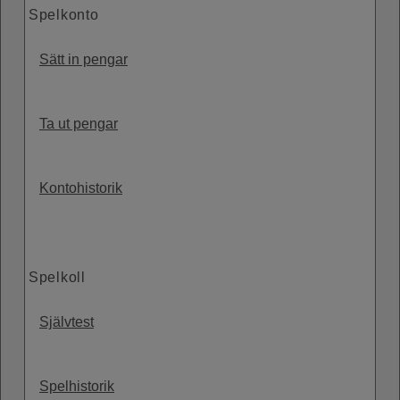
Spelkonto
Sätt in pengar
Ta ut pengar
Kontohistorik
Spelkoll
Självtest
Spelhistorik