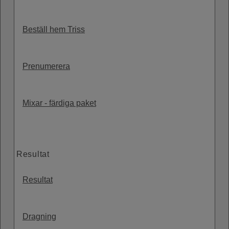
Beställ hem Triss
Prenumerera
Mixar - färdiga paket
Resultat
Resultat
Dragning