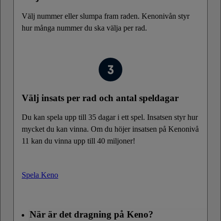
Välj nummer eller slumpa fram raden. Kenonivån styr
hur många nummer du ska välja per rad.
Välj insats per rad och antal speldagar
Du kan spela upp till 35 dagar i ett spel. Insatsen styr hur
mycket du kan vinna. Om du höjer insatsen på Kenonivå
11 kan du vinna upp till 40 miljoner!
Spela Keno
När är det dragning på Keno?