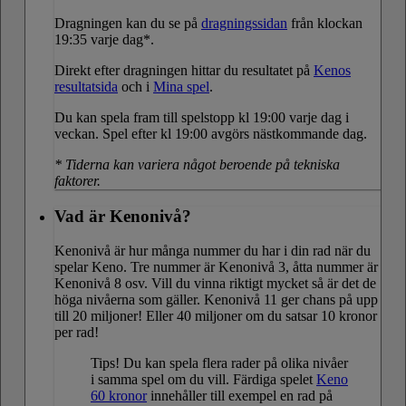
Dragningen kan du se på
dragningssidan
från klockan
19:35 varje dag*.
Direkt efter dragningen hittar du resultatet på
Kenos
resultatsida
och i
Mina spel
.
Du kan spela fram till spelstopp kl 19:00 varje dag i
veckan. Spel efter kl 19:00 avgörs nästkommande dag.
* Tiderna kan variera något beroende på tekniska
faktorer.
Vad är Kenonivå?
Kenonivå är hur många nummer du har i din rad när du
spelar Keno. Tre nummer är Kenonivå 3, åtta nummer är
Kenonivå 8 osv. Vill du vinna riktigt mycket så är det de
höga nivåerna som gäller. Kenonivå 11 ger chans på upp
till 20 miljoner! Eller 40 miljoner om du satsar 10 kronor
per rad!
Tips! Du kan spela flera rader på olika nivåer
i samma spel om du vill. Färdiga spelet
Keno
60 kronor
innehåller till exempel en rad på