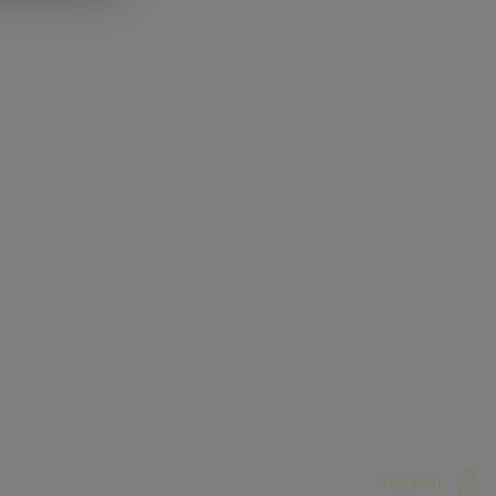
 ...
Läs vidare
Logga in