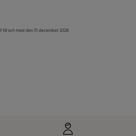
19 till och med den 31 december 2028.
en horisontell eller vertikal rad och där vinna tillhörande v