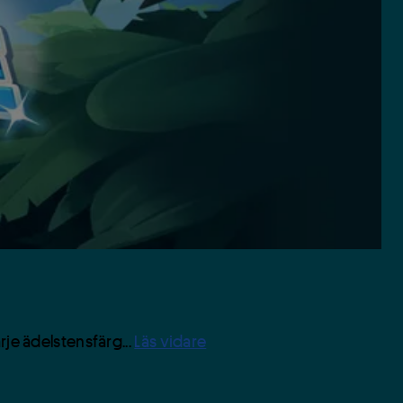
rje ädelstensfärg...
Läs vidare