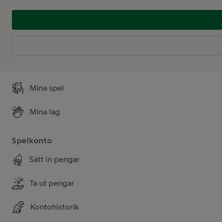
Spela Alkemia
Mina spel
Mina lag
Spelkonto
Sätt in pengar
Ta ut pengar
Kontohistorik