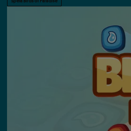
Spela Birds of Paradise