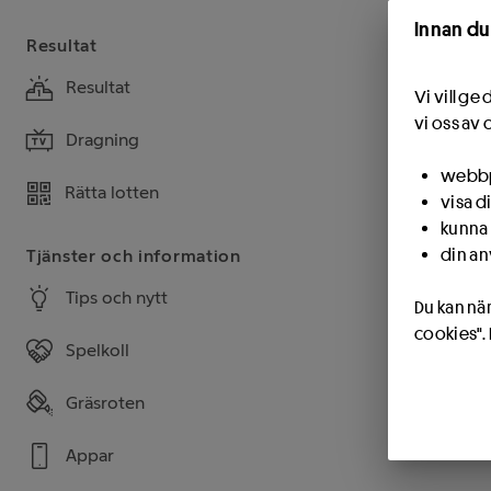
Innan du
Resultat
Resultat
Vi vill g
vi oss av 
Dragning
webbpl
Rätta lotten
visa d
kunna 
din an
Tjänster och information
Tips och nytt
Du kan när
cookies".
Spelkoll
Gräsroten
Appar