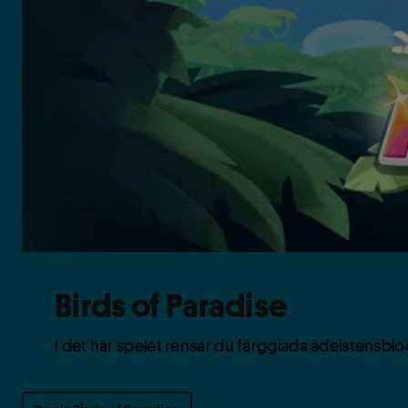
Birds of Paradise
I det här spelet rensar du färgglada ädelstensblock