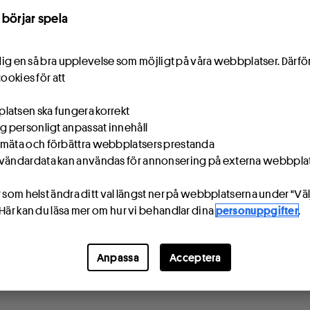
 börjar spela
e dig en så bra upplevelse som möjligt på våra webbplatser. Därf
cookies för att
atsen ska fungera korrekt
ig personligt anpassat innehåll
mäta och förbättra webbplatsers prestanda
vändardata kan användas för annonsering på externa webbpla
 som helst ändra ditt val längst ner på webbplatserna under "Väl
 Här kan du läsa mer om hur vi behandlar dina
personuppgifter
.
Anpassa
Acceptera