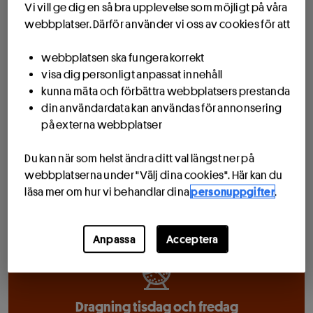
Spela Eurojackpot direkt
Vi vill ge dig en så bra upplevelse som möjligt på våra
webbplatser. Därför använder vi oss av cookies för att
webbplatsen ska fungera korrekt
visa dig personligt anpassat innehåll
Så funkar Eurojackpot
kunna mäta och förbättra webbplatsers prestanda
din användardata kan användas för annonsering
på externa webbplatser
Du kan när som helst ändra ditt val längst ner på
webbplatserna under "Välj dina cookies". Här kan du
5+2 rätt ger jackpot
läsa mer om hur vi behandlar dina
personuppgifter
.
Prickar du in fem nummer mellan 1-50 och två stjärn-nummer
mellan 1-12 kan du vinna upp till 120 miljoner euro.
Anpassa
Acceptera
Dragning tisdag och fredag