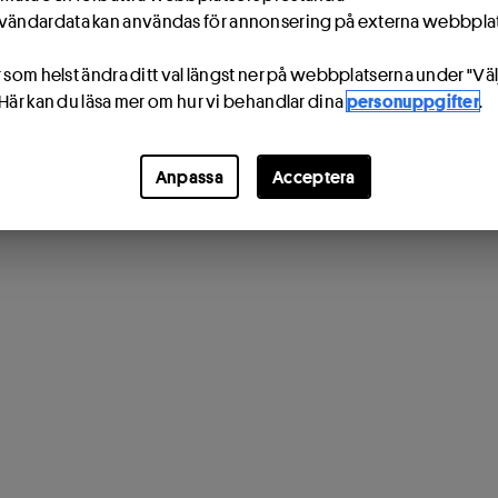
vändardata kan användas för annonsering på externa webbpla
er och 2-12 stjärnnummer.
sidan och välj vilka dagar du vill spela, hur många veckor eller om 
 som helst ändra ditt val längst ner på webbplatserna under "Väl
 Här kan du läsa mer om hur vi behandlar dina
personuppgifter
.
a".
ormation om systemspel finns samlat i
här
.
Anpassa
Acceptera