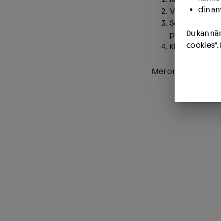
din an
Välj 5-13 numm
Scrolla ner på 
Du kan när
prenumerera.
cookies".
Klicka på "Betal
Mer omfattande inf