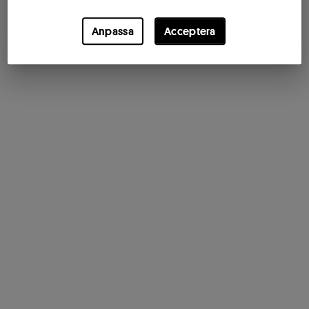
Anpassa
Acceptera