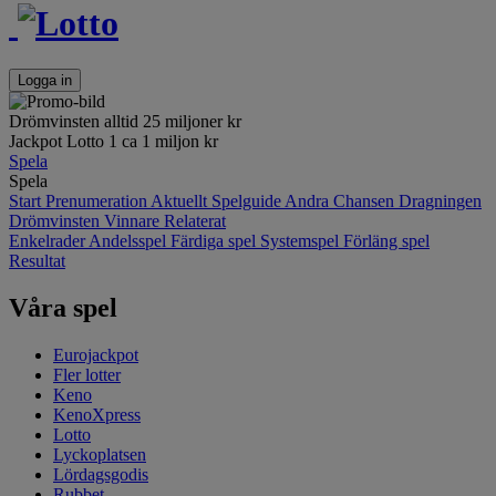
Logga in
Drömvinsten alltid
25 miljoner kr
Jackpot Lotto 1 ca
1 miljon kr
Spela
Spela
Start
Prenumeration
Aktuellt
Spelguide
Andra Chansen
Dragningen
Drömvinsten
Vinnare
Relaterat
Enkelrader
Andelsspel
Färdiga spel
Systemspel
Förläng spel
Resultat
Våra spel
Eurojackpot
Fler lotter
Keno
KenoXpress
Lotto
Lyckoplatsen
Lördagsgodis
Rubbet