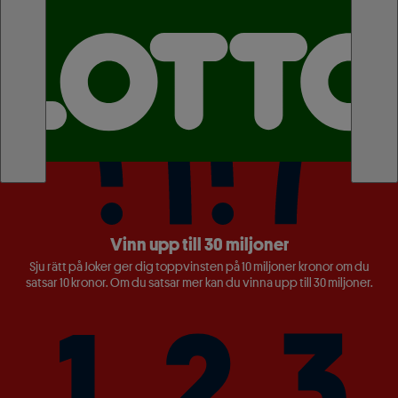
Vinn upp till 30 miljoner
Sju rätt på Joker ger dig toppvinsten på 10 miljoner kronor om du
satsar 10 kronor. Om du satsar mer kan du vinna upp till 30 miljoner.