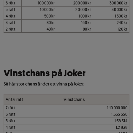
6 rätt
100 000 kr
200 000 kr
300 000 kr
5 rätt
10 000 kr
20 000 kr
30 000 kr
4 rätt
500 kr
1 000 kr
1 500 kr
3 rätt
80 kr
160 kr
240 kr
2 rätt
40 kr
80 kr
120 kr
Vinstchans på Joker
Så här stor chans är det att vinna på Joker.
Antal rätt
Vinstchans
7 rätt
1:10 000 000
6 rätt
1:555 556
5 rätt
1:38 314
4 rätt
1:2 939