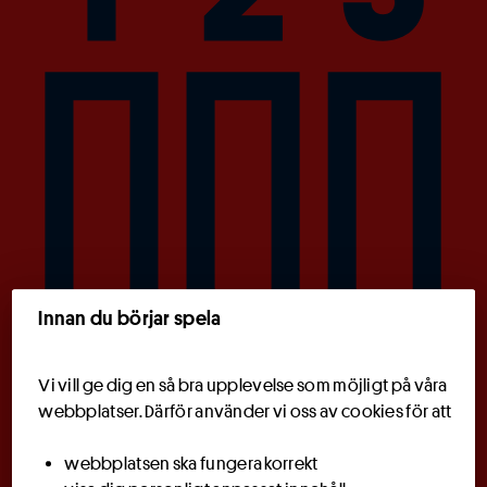
Innan du börjar spela
Pricka numren i rätt ordning
Vi vill ge dig en så bra upplevelse som möjligt på våra
Sju nummer mellan 0 och 9 dras och bildar den rätta Jokerraden. För
webbplatser. Därför använder vi oss av cookies för att
vinst behöver du minst två rätta nummer i följd, på samma plats
som i den vinnande raden.
webbplatsen ska fungera korrekt