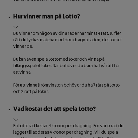
Hur vinner man på Lotto?
Du vinner om någon av dina rader har minst 4 rätt. Ju fler
rätt du lyckas matcha med den dragna raden, desto mer
vinner du.
Du kan även spela Lotto med Joker och vinna på
tilläggsspelet Joker. Där behöver du bara ha två rätt för
att vinna.
För att vinna Drömvinsten behöver du ha 7 rätt på Lotto
och 2 rätt på Joker.
Vad kostar det att spela Lotto?
En Lottorad kostar 4 kronor per dragning. För varje rad du
lägger till adderas 4 kronor per dragning. Vill du spela