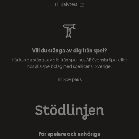
Till Självtest
Vill du stänga av dig från spel?
Här kan du stänga av dig från spel hos AB Svenska Spel eller
hos alla spelbolag med spellicens i Sverige.
Till Spelpaus
För spelare och anhöriga