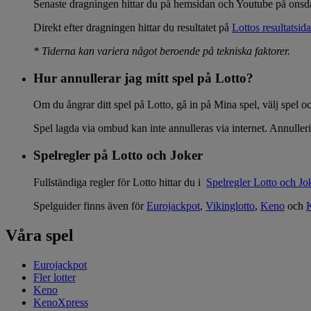
Senaste dragningen hittar du på hemsidan och Youtube på onsda
Direkt efter dragningen hittar du resultatet på
Lottos resultatsida
* Tiderna kan variera något beroende på tekniska faktorer.
Hur annullerar jag mitt spel på Lotto?
Om du ångrar ditt spel på Lotto, gå in på Mina spel, välj spel o
Spel lagda via ombud kan inte annulleras via internet. Annuller
Spelregler på Lotto och Joker
Fullständiga regler för Lotto hittar du i
Spelregler Lotto och Jo
Spelguider finns även för
Eurojackpot
,
Vikinglotto
,
Keno
och
Våra spel
Eurojackpot
Fler lotter
Keno
KenoXpress