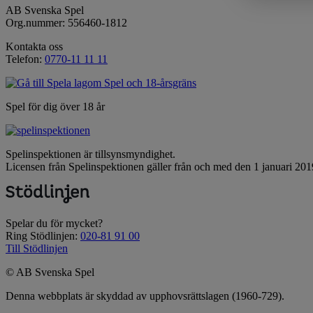
AB Svenska Spel
Org.nummer: 556460-1812
Kontakta oss
Telefon:
0770-11 11 11
Spel för dig över 18 år
Spelinspektionen är tillsynsmyndighet.
Licensen från Spelinspektionen gäller från och med den 1 januari 20
Spelar du för mycket?
Ring Stödlinjen:
020-81 91 00
Till Stödlinjen
© AB Svenska Spel
Denna webbplats är skyddad av upphovsrättslagen (1960-729).