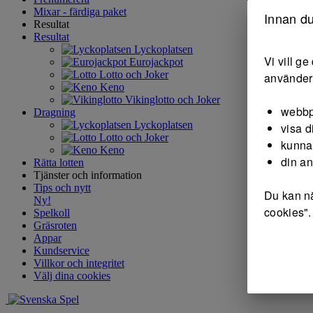
Mixar - färdiga paket
Innan du
Resultat
Resultat
Lyckoplatsen
Vi vill g
Eurojackpot
Lotto och Joker
använder 
Keno
Vikinglotto och Joker
webbp
Dragning
Lyckoplatsen
visa d
Lotto och Joker
kunna
Keno
din a
Rätta lotten
Tjänster och information
Tips och nytt
Du kan nä
Ny!
cookies".
Spelkoll
Gräsroten
Appar
Kundservice
Villkor och integritet
Välj dina cookies