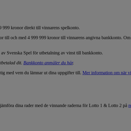
9 999 kronor direkt till vinnarens spelkonto.
r till och med 4 999 999 kronor till vinnarens angivna bankkonto. Om vi
av Svenska Spel för utbetalning av vinst till bankkonto.
utbetalad dit.
Bankkonto anmäler du här
.
tig med vem du lämnar ut dina uppgifter till.
Mer information om när vi 
att jämföra dina rader med de vinnande raderna för Lotto 1 & Lotto 2 på
r