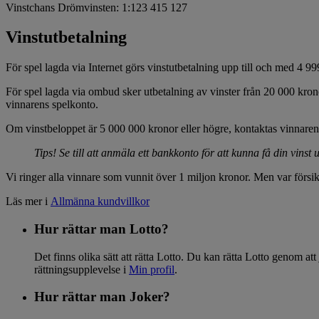
Vinstchans Drömvinsten: 1:123 415 127
Vinstutbetalning
För spel lagda via Internet görs vinstutbetalning upp till och med 4 99
För spel lagda via ombud sker utbetalning av vinster från 20 000 krono
vinnarens spelkonto.
Om vinstbeloppet är 5 000 000 kronor eller högre, kontaktas vinnaren 
Tips! Se till att anmäla ett bankkonto för att kunna få din vinst 
Vi ringer alla vinnare som vunnit över 1 miljon kronor. Men var försik
Läs mer i
Allmänna kundvillkor
Hur rättar man Lotto?
Det finns olika sätt att rätta Lotto. Du kan rätta Lotto genom 
rättningsupplevelse i
Min profil
.
Hur rättar man Joker?