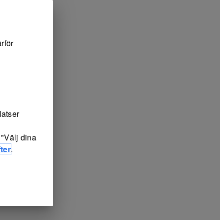
rför
latser
"Välj dina
ter
.