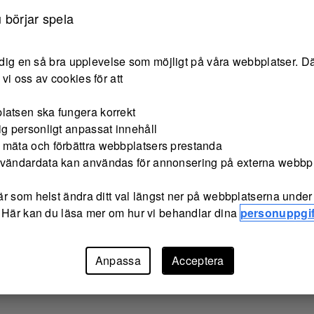
 börjar spela
e dig en så bra upplevelse som möjligt på våra webbplatser. Dä
vi oss av cookies för att
latsen ska fungera korrekt
ig personligt anpassat innehåll
 mäta och förbättra webbplatsers prestanda
nvändardata kan användas för annonsering på externa webbp
r som helst ändra ditt val längst ner på webbplatserna under 
 Här kan du läsa mer om hur vi behandlar dina
personuppgif
Anpassa
Acceptera