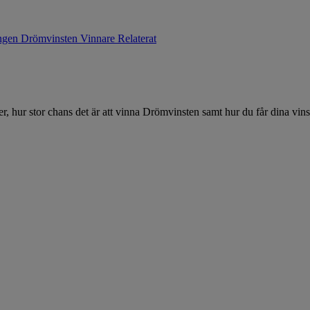
ngen
Drömvinsten
Vinnare
Relaterat
er, hur stor chans det är att vinna Drömvinsten samt hur du får dina vins