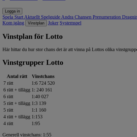
Logga in
Spela
Start
Aktuellt
Spelguide
Andra Chansen
Prenumeration
Dragni
Kom igång
Joker
Systemspel
Vinstplan
Vinstplan för Lotto
Här hittar du hur stor chans det är att vinna på Lottos olika vinstgrupp
Vinstgrupper Lotto
Antal rätt
Vinstchans
7 rätt
1:6 724 520
6 rätt + tillägg
1: 240 161
6 rätt
1:40 027
5 rätt + tillägg
1:3 139
5 rätt
1:1 160
4 rätt + tillägg
1:153
4 rätt
1:95
Generell vinstchans: 1:55