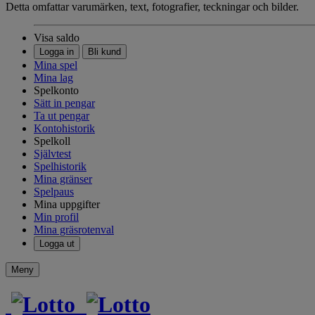
Detta omfattar varumärken, text, fotografier, teckningar och bilder.
Visa saldo
Logga in
Bli kund
Mina spel
Mina lag
Spelkonto
Sätt in pengar
Ta ut pengar
Kontohistorik
Spelkoll
Självtest
Spelhistorik
Mina gränser
Spelpaus
Mina uppgifter
Min profil
Mina gräsrotenval
Logga ut
Meny