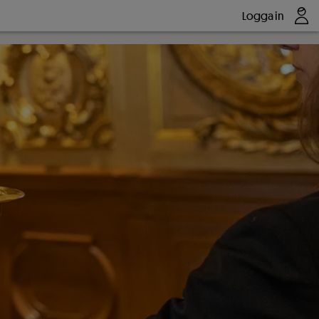
Logga in