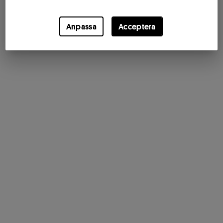
Anpassa
Acceptera