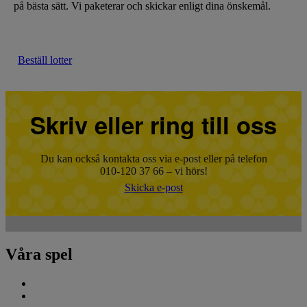
på bästa sätt. Vi paketerar och skickar enligt dina önskemål.
Beställ lotter
Skriv eller ring till oss
Du kan också kontakta oss via e-post eller på telefon
010-120 37 66
– vi hörs!
Skicka e-post
Våra spel
Eurojackpot
Fler lotter