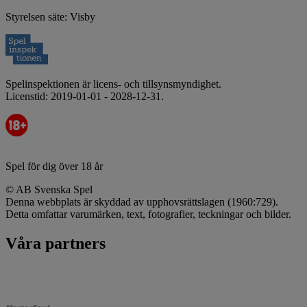
Styrelsen säte: Visby
Spelinspektionen är licens- och tillsynsmyndighet.
Licenstid: 2019-01-01 - 2028-12-31.
Spel för dig över 18 år
© AB Svenska Spel
Denna webbplats är skyddad av upphovsrättslagen (1960:729).
Detta omfattar varumärken, text, fotografier, teckningar och bilder.
Våra partners