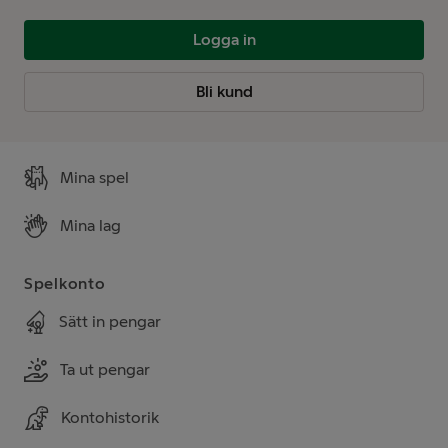
För anonym och kostnadsfri hjälp på uppdrag av
Socialdepartementet. Telefon
020-81 91 00.
Logga in
Till Stödlinjen
Bli kund
Mina spel
AB Svenska Spel
Org.nummer: 556460-1812
Mina lag
Styrelsen säte: Visby
Spelkonto
Sätt in pengar
Ta ut pengar
Spelinspektionen är licens- och tillsynsmyndighet.
Licenstid: 2019-01-01 - 2028-12-31.
Kontohistorik