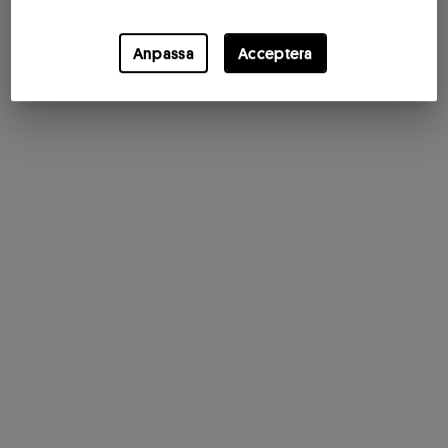
Anpassa
Acceptera