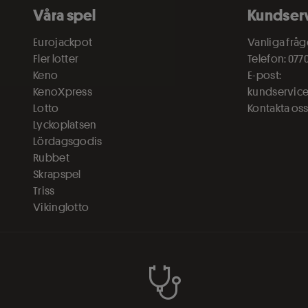
Våra spel
Kundser
Eurojackpot
Vanliga fråg
Fler lotter
Telefon: 0770-
Keno
E-post:
KenoXpress
kundservice
Lotto
Kontakta os
Lyckoplatsen
Lördagsgodis
Rubbet
Skrapspel
Triss
Vikinglotto