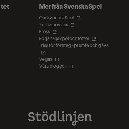
itet
Mer från Svenska Spel
Om Svenska Spel
Jobba hos oss
Press
Börja sälja spel och lotter
Triss för företag - premie och gåva
Vegas
Våra bloggar