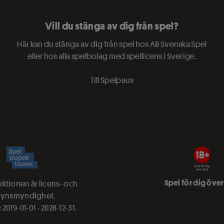
Vill du stänga av dig från spel?
Här kan du stänga av dig från spel hos AB Svenska Spel
eller hos alla spelbolag med spellicens i Sverige.
Till Spelpaus
Spel för dig över 
ktionen är licens- och
lsynsmyndighet.
 2019-01-01 - 2028-12-31.