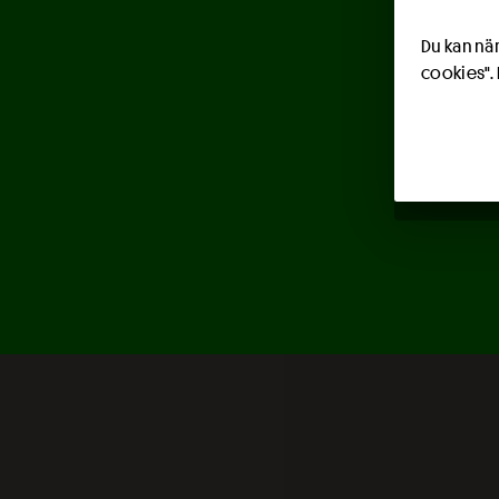
5
5
Du kan när
cookies".