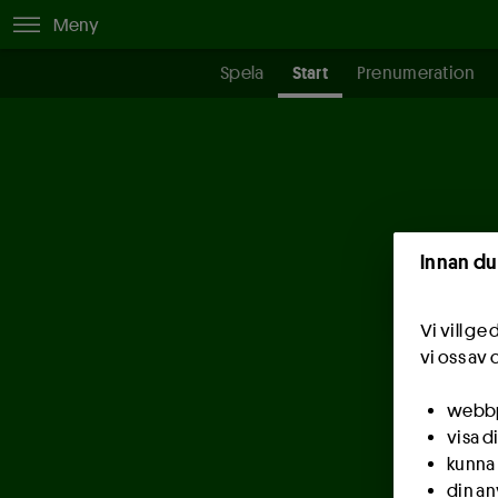
Meny
Spela
Start
Prenumeration
Innan du
Vi vill g
vi oss av 
webbpl
visa d
kunna 
din an