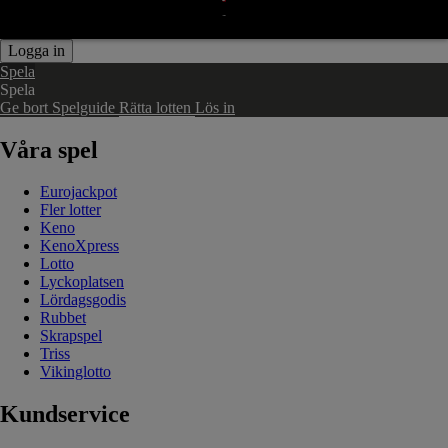
Logga in
Spela
Spela
Ge bort
Spelguide
Rätta lotten
Lös in
Våra spel
Eurojackpot
Fler lotter
Keno
KenoXpress
Lotto
Lyckoplatsen
Lördagsgodis
Rubbet
Skrapspel
Triss
Vikinglotto
Kundservice