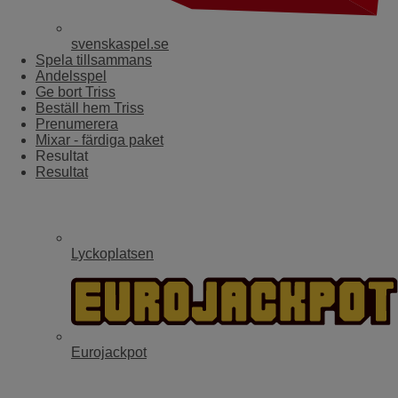
svenskaspel.se
Spela tillsammans
Andelsspel
Ge bort Triss
Beställ hem Triss
Prenumerera
Mixar - färdiga paket
Resultat
Resultat
Lyckoplatsen
Eurojackpot