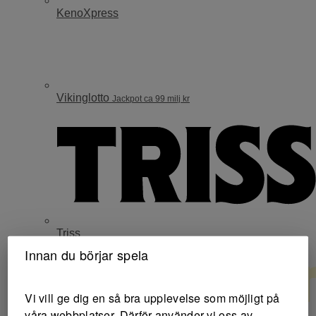
KenoXpress
Vikinglotto
Jackpot ca 99 milj kr
Triss
Innan du börjar spela
Vi vill ge dig en så bra upplevelse som möjligt på
våra webbplatser. Därför använder vi oss av