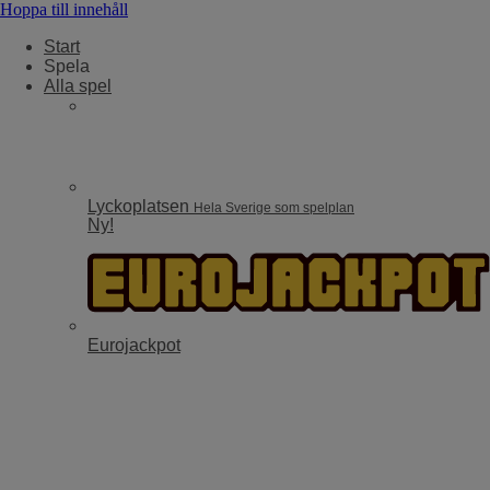
Hoppa till innehåll
Start
Spela
Alla spel
Lyckoplatsen
Hela Sverige som spelplan
Ny!
Eurojackpot