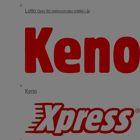
Lotto
Över 80 miljonvinster hittills i år
Keno