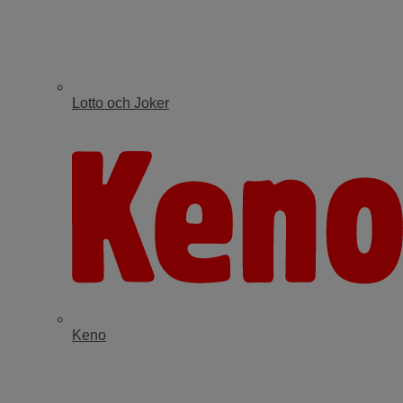
Lotto och Joker
Keno