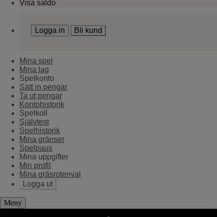
Visa saldo
Logga in
Bli kund
Mina spel
Mina lag
Spelkonto
Sätt in pengar
Ta ut pengar
Kontohistorik
Spelkoll
Självtest
Spelhistorik
Mina gränser
Spelpaus
Mina uppgifter
Min profil
Mina gräsrotenval
Logga ut
Meny