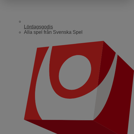
Lördagsgodis
Alla spel från Svenska Spel