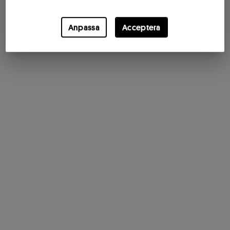
Anpassa
Acceptera