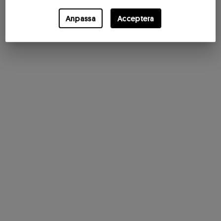
Anpassa
Acceptera