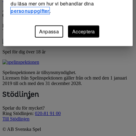
du läsa mer om hur vi behandlar dina
personuppgifter
.
AB Svenska Spel
Org.nummer: 556460-1812
Kontakta oss
Anpassa
Acceptera
Telefon:
0770-11 11 11
Spel för dig över 18 år
Spelinspektionen är tillsynsmyndighet.
Licensen från Spelinspektionen gäller från och med den 1 januari
2019 till och med den 31 december 2028.
Spelar du för mycket?
Ring Stödlinjen:
020-81 91 00
Till Stödlinjen
© AB Svenska Spel