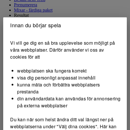
Prenumerera
Mixar - färdiga paket
Resultat
Resultat
Innan du börjar spela
Lyckoplatsen
Eurojackpot
Lotto och Joker
Keno
Vi vill ge dig en så bra upplevelse som möjligt på
Vikinglotto och Joker
våra webbplatser. Därför använder vi oss av
Dragning
cookies för att
Lyckoplatsen
Lotto och Joker
Keno
webbplatsen ska fungera korrekt
Rätta lotten
visa dig personligt anpassat innehåll
Tjänster och information
Tips och nytt
kunna mäta och förbättra webbplatsers
Ny!
prestanda
Spelkoll
din användardata kan användas för annonsering
Gräsroten
Appar
på externa webbplatser
Kundservice
Villkor och integritet
Du kan när som helst ändra ditt val längst ner på
Välj dina cookies
webbplatserna under "Välj dina cookies". Här kan