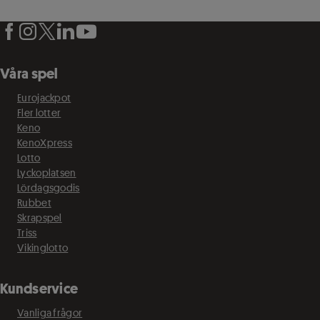
Våra spel
Eurojackpot
Fler lotter
Keno
KenoXpress
Lotto
Lyckoplatsen
Lördagsgodis
Rubbet
Skrapspel
Triss
Vikinglotto
Kundservice
Vanliga frågor