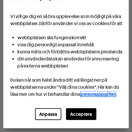
Vi vill ge dig en så bra upplevelse som möjligt på våra
webbplatser. Därför använder vi oss av cookies för att
webbplatsen ska fungera korrekt
visa dig personligt anpassat innehåll
kunna mäta och förbättra webbplatsers prestanda
din användardata kan användas för annonsering
på externa webbplatser
Du kan när som helst ändra ditt val längst ner på
webbplatserna under "Välj dina cookies". Här kan du
läsa mer om hur vi behandlar dina
personuppgifter
.
Anpassa
Acceptera