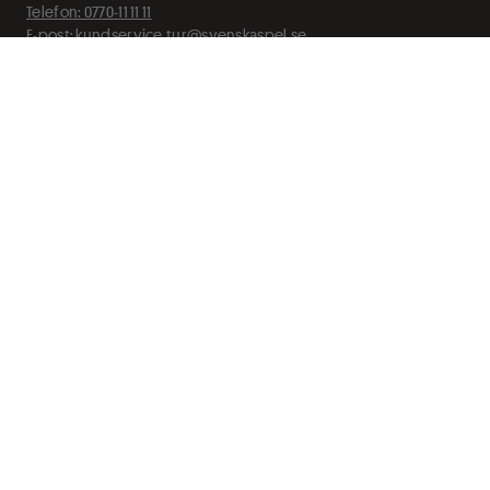
Telefon: 0770-11 11 11
E-post: kundservice.tur@svenskaspel.se
Kontakta oss
Villkor och integritet
Villkor
Spelregler
Personuppgifter
Tillgänglighet
Webbplatskarta
Om spelkonto
Om cookies
Välj dina cookies
Mer från Svenska Spel
Om Svenska Spel
Jobba hos oss
Press
Börja sälja spel och lotter