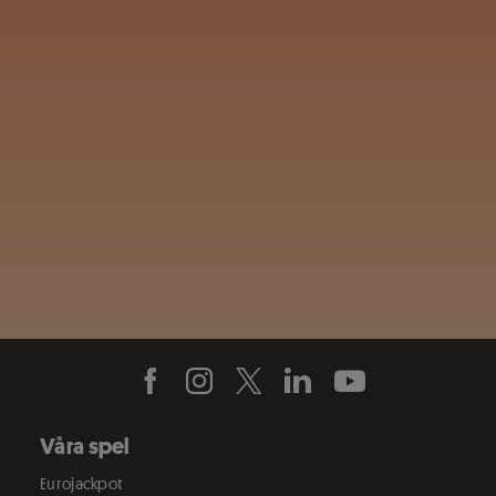
Våra spel
Eurojackpot