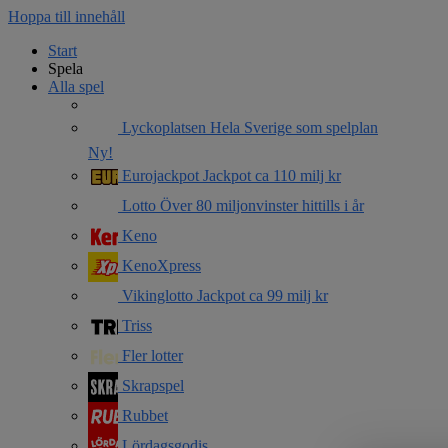
Hoppa till innehåll
Start
Spela
Alla spel
Lyckoplatsen
Hela Sverige som spelplan
Ny!
Eurojackpot
Jackpot ca 110 milj kr
Lotto
Över 80 miljonvinster hittills i år
Keno
KenoXpress
Vikinglotto
Jackpot ca 99 milj kr
Triss
Fler lotter
Skrapspel
Rubbet
Lördagsgodis