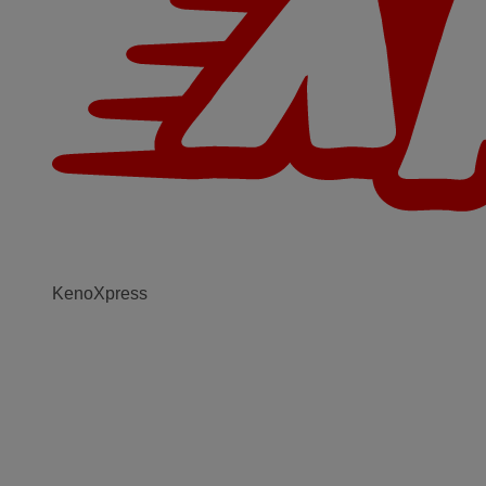
KenoXpress