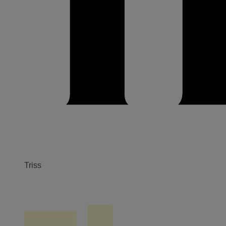
Triss