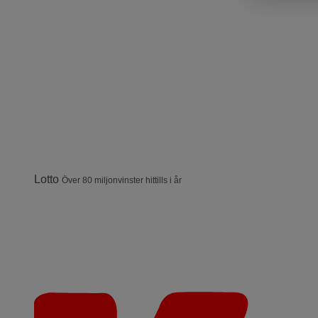
Lotto
Över 80 miljonvinster hittills i år