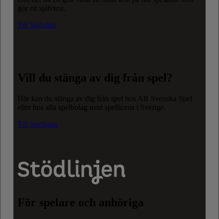
gör ett självtest.
Till Självtest
Vill du stänga av dig från spel?
Här kan du stänga av dig från spel hos AB Svenska Spel
eller hos alla spelbolag med spellicens i Sverige.
Till Spelpaus
För spelare och anhöriga