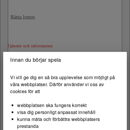
Rätta lotten
Tjänster och information
Innan du börjar spela
Tips och nytt
Ny!
Vi vill ge dig en så bra upplevelse som möjligt på
Spelkoll
våra webbplatser. Därför använder vi oss av
cookies för att
Gräsroten
webbplatsen ska fungera korrekt
visa dig personligt anpassat innehåll
kunna mäta och förbättra webbplatsers
Appar
prestanda