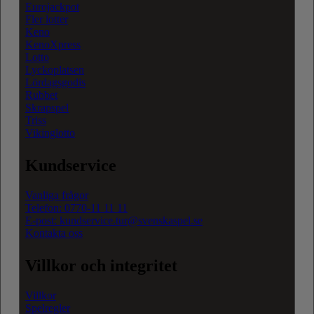
Eurojackpot
Fler lotter
Keno
KenoXpress
Lotto
Lyckoplatsen
Lördagsgodis
Rubbet
Skrapspel
Triss
Vikinglotto
Kundservice
Vanliga frågor
Telefon: 0770-11 11 11
E-post: kundservice.tur@svenskaspel.se
Kontakta oss
Villkor och integritet
Villkor
Spelregler