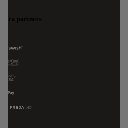
Våra partners