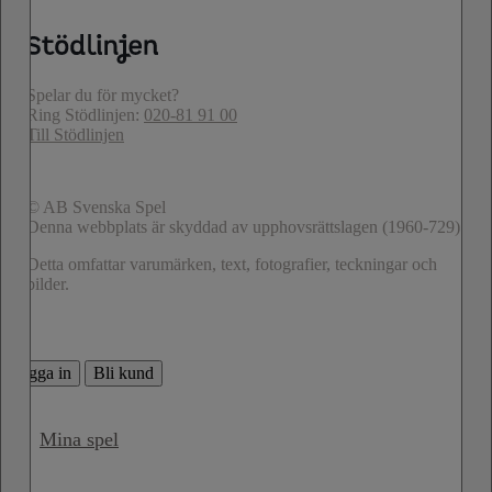
Spelar du för mycket?
Ring Stödlinjen:
020-81 91 00
Till Stödlinjen
© AB Svenska Spel
Denna webbplats är skyddad av upphovsrättslagen (1960-729).
Detta omfattar varumärken, text, fotografier, teckningar och
bilder.
Logga in
Bli kund
Mina spel