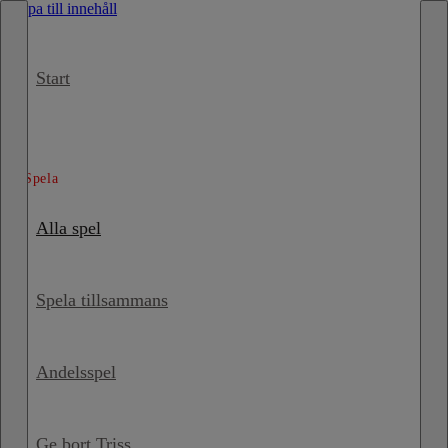
Hoppa till innehåll
Start
Spela
Alla spel
Spela tillsammans
Andelsspel
Ge bort Triss