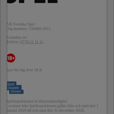
AB Svenska Spel
Org.nummer: 556460-1812
Kontakta oss
Telefon:
0770-11 11 11
Spel för dig över 18 år
Spelinspektionen är tillsynsmyndighet.
Licensen från Spelinspektionen gäller från och med den 1
januari 2019 till och med den 31 december 2028.