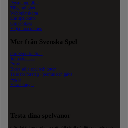
Personuppgifter
Tillgänglighet
Webbplatskarta
Om spelkonto
Om cookies
Välj dina cookies
Mer från Svenska Spel
Om Svenska Spel
Jobba hos oss
Press
Börja sälja spel och lotter
Triss för företag - premie och gåva
Vegas
Våra bloggar
Testa dina spelvanor
Gör det till en god vana att hålla koll på ditt spelande och