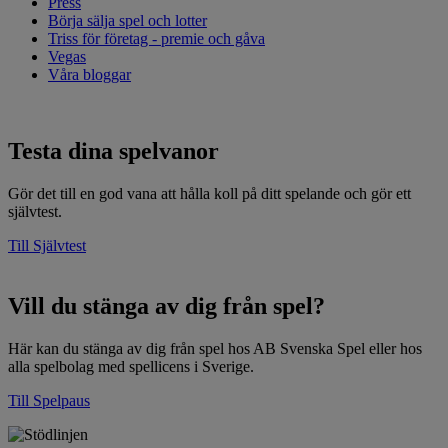
Press
Börja sälja spel och lotter
Triss för företag - premie och gåva
Vegas
Våra bloggar
Testa dina spelvanor
Gör det till en god vana att hålla koll på ditt spelande och gör ett
självtest.
Till Självtest
Vill du stänga av dig från spel?
Här kan du stänga av dig från spel hos AB Svenska Spel eller hos
alla spelbolag med spellicens i Sverige.
Till Spelpaus