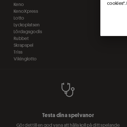
cookies".
Keno
E-post:
KenoXpress
kundservice
Lotto
Kontakta os
Lyckoplatsen
Lördagsgodis
Rubbet
Skrapspel
Triss
Vikinglotto
Testa dina spelvanor
Gör det till en god vana att hålla koll på ditt spelande