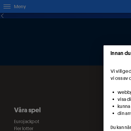
Meny
Spela
Start
Aktuellt
Välgörenhet
Resultat
Prenumeration
Video
Spelgu
Innan du
Vi vill g
vi oss av 
webbpl
visa d
kunna 
Våra spel
Kundser
din an
Eurojackpot
Vanliga fråg
Du kan när
Fler lotter
Telefon: 0770-