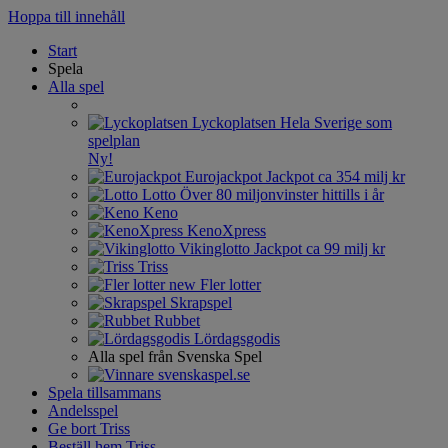
Hoppa till innehåll
Start
Spela
Alla spel
Lyckoplatsen
Hela Sverige som
spelplan
Ny!
Eurojackpot
Jackpot ca 354 milj kr
Lotto
Över 80 miljonvinster hittills i år
Keno
KenoXpress
Vikinglotto
Jackpot ca 99 milj kr
Triss
Fler lotter
Skrapspel
Rubbet
Lördagsgodis
Alla spel från Svenska Spel
svenskaspel.se
Spela tillsammans
Andelsspel
Ge bort Triss
Beställ hem Triss