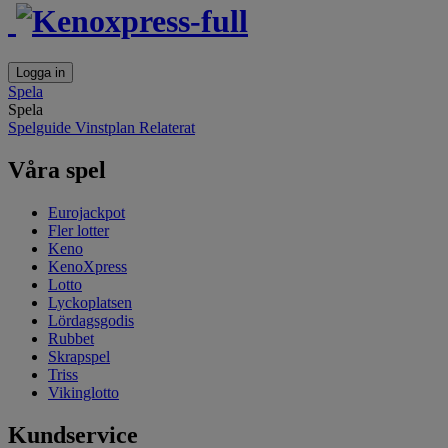
Logga in
Spela
Spela
Spelguide
Vinstplan
Relaterat
Våra spel
Eurojackpot
Fler lotter
Keno
KenoXpress
Lotto
Lyckoplatsen
Lördagsgodis
Rubbet
Skrapspel
Triss
Vikinglotto
Kundservice