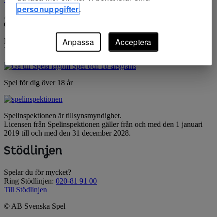
personuppgifter
.
AB Svenska Spel
Org.nummer: 556460-1812
Anpassa
Acceptera
Kontakta oss
Telefon:
0770-11 11 11
Spel för dig över 18 år
Spelinspektionen är tillsynsmyndighet.
Licensen från Spelinspektionen gäller från och med den 1 januari
2019 till och med den 31 december 2028.
Spelar du för mycket?
Ring Stödlinjen:
020-81 91 00
Till Stödlinjen
© AB Svenska Spel