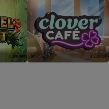
1 200 000 kr
10-60 kr
1 200 000 