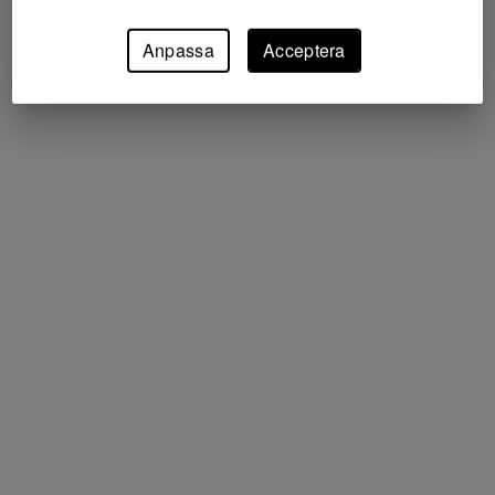
Anpassa
Acceptera