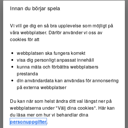
Innan du börjar spela
Vi vill ge dig en så bra upplevelse som möjligt på
våra webbplatser. Därför använder vi oss av
cookies för att
webbplatsen ska fungera korrekt
visa dig personligt anpassat innehåll
kunna mäta och förbättra webbplatsers
prestanda
din användardata kan användas för annonsering
på externa webbplatser
Du kan när som helst ändra ditt val längst ner på
webbplatserna under "Välj dina cookies". Här kan
du läsa mer om hur vi behandlar dina
personuppgifter
.