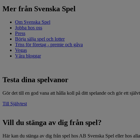
Mer från Svenska Spel
Om Svenska Spel
Jobba hos oss
Press
Börja sälja spel och lotter
Triss för företag - premie och gåva
Vegas
Våra bloggar
Testa dina spelvanor
Gör det till en god vana att hålla koll på ditt spelande och gör ett självt
Till Självtest
Vill du stänga av dig från spel?
Här kan du stänga av dig från spel hos AB Svenska Spel eller hos alla