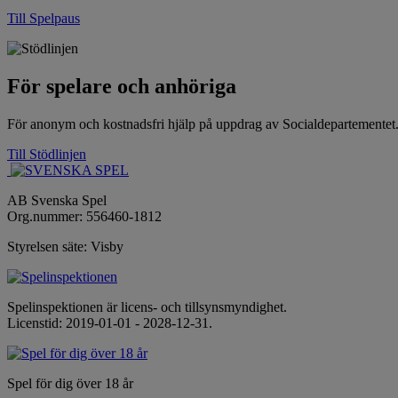
Till Spelpaus
För spelare och anhöriga
För anonym och kostnadsfri hjälp på uppdrag av Socialdepartementet
Till Stödlinjen
AB Svenska Spel
Org.nummer: 556460-1812
Styrelsen säte: Visby
Spelinspektionen är licens- och tillsynsmyndighet.
Licenstid: 2019-01-01 - 2028-12-31.
Spel för dig över 18 år