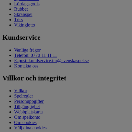
Lördagsgodis
Rubbet
Skrapspel
Triss
Vikinglotto
Kundservice
Vanliga frågor
Telefon: 0770-11 11 11
E-post: kundservice.tur@svenskaspel.se
Kontakta oss
Villkor och integritet
Villkor
Spelregler
Personuppgifter
Tillgänglighet
Webbplatskarta
Om spelkonto
Om cookies
Välj dina cookies