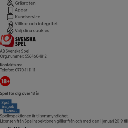
Gräsroten
Janne avslöjar: Det blir lag 999 999 997 som möter Tre Kronor i 
Appar
Fler filmer från En miljard på isen:
https://www.youtube.com/p
Kundservice
Mer information om Eurojackpot:
https://www.svenskaspel.s
Villkor och integritet
Välj dina cookies
AB Svenska Spel
Org.nummer: 556460-1812
Kontakta oss
Telefon:
0770-11 11 11
Spel för dig över 18 år
Spelinspektionen är tillsynsmyndighet.
Licensen från Spelinspektionen gäller från och med den 1 januari 2019 t