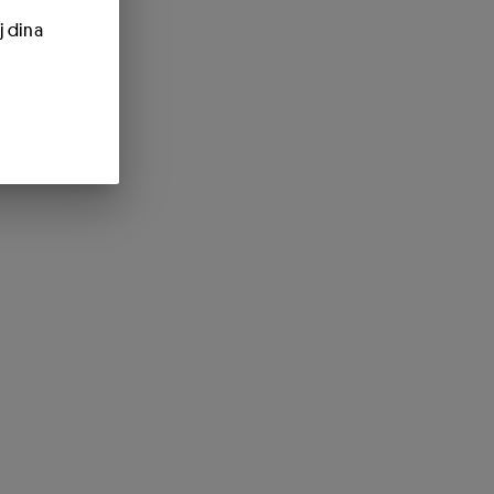
j dina