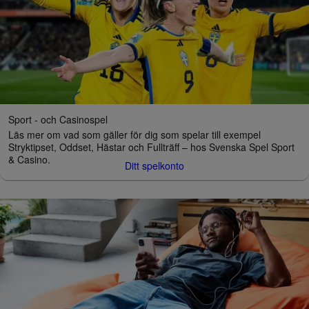
Sport - och Casinospel
Läs mer om vad som gäller för dig som spelar till exempel
Stryktipset, Oddset, Hästar och Fullträff – hos Svenska Spel Sport
& Casino.
Ditt spelkonto