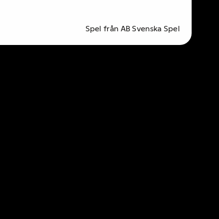
Spel från AB Svenska Spel