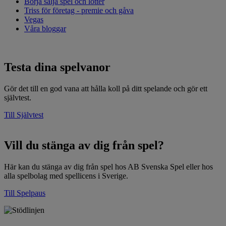
Börja sälja spel och lotter
Triss för företag - premie och gåva
Vegas
Våra bloggar
Testa dina spelvanor
Gör det till en god vana att hålla koll på ditt spelande och gör ett
självtest.
Till Självtest
Vill du stänga av dig från spel?
Här kan du stänga av dig från spel hos AB Svenska Spel eller hos
alla spelbolag med spellicens i Sverige.
Till Spelpaus