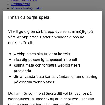
Prenumerera
Mixar - färdiga paket
Resultat
Innan du börjar spela
Resultat
Lyckoplatsen
Eurojackpot
Lotto och Joker
Vi vill ge dig en så bra upplevelse som möjligt på
Keno
våra webbplatser. Därför använder vi oss av
Vikinglotto och Joker
cookies för att
Dragning
Lyckoplatsen
Lotto och Joker
webbplatsen ska fungera korrekt
Keno
visa dig personligt anpassat innehåll
Rätta lotten
Tjänster och information
kunna mäta och förbättra webbplatsers
Tips och nytt
prestanda
Ny!
din användardata kan användas för annonsering
Spelkoll
Gräsroten
på externa webbplatser
Appar
Kundservice
Du kan när som helst ändra ditt val längst ner på
Villkor och integritet
Välj dina cookies
webbplatserna under "Välj dina cookies". Här kan
du läsa mer om hur vi behandlar dina