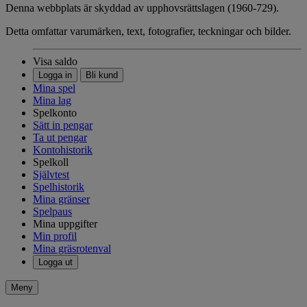
Denna webbplats är skyddad av upphovsrättslagen (1960-729).
Detta omfattar varumärken, text, fotografier, teckningar och bilder.
Visa saldo
Logga in
Bli kund
Mina spel
Mina lag
Spelkonto
Sätt in pengar
Ta ut pengar
Kontohistorik
Spelkoll
Självtest
Spelhistorik
Mina gränser
Spelpaus
Mina uppgifter
Min profil
Mina gräsrotenval
Logga ut
Meny