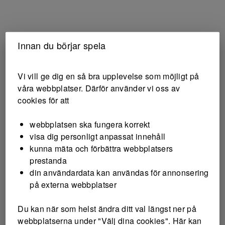
Innan du börjar spela
Vi vill ge dig en så bra upplevelse som möjligt på
våra webbplatser. Därför använder vi oss av
cookies för att
webbplatsen ska fungera korrekt
visa dig personligt anpassat innehåll
kunna mäta och förbättra webbplatsers
prestanda
din användardata kan användas för annonsering
på externa webbplatser
Du kan när som helst ändra ditt val längst ner på
webbplatserna under "Välj dina cookies". Här kan