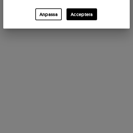
Anpassa
Acceptera