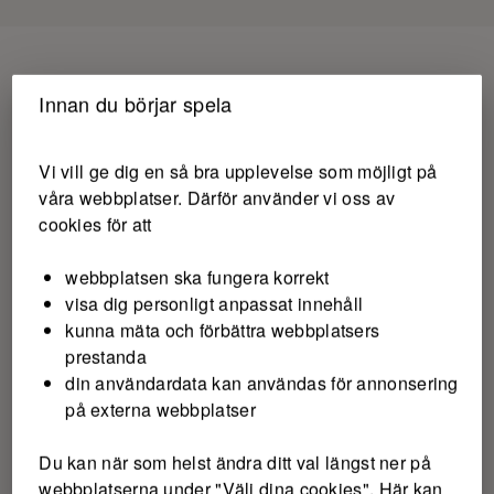
Innan du börjar spela
Vi vill ge dig en så bra upplevelse som möjligt på
våra webbplatser. Därför använder vi oss av
cookies för att
webbplatsen ska fungera korrekt
visa dig personligt anpassat innehåll
kunna mäta och förbättra webbplatsers
prestanda
din användardata kan användas för annonsering
på externa webbplatser
Du kan när som helst ändra ditt val längst ner på
webbplatserna under "Välj dina cookies". Här kan