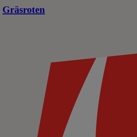
Gräsroten