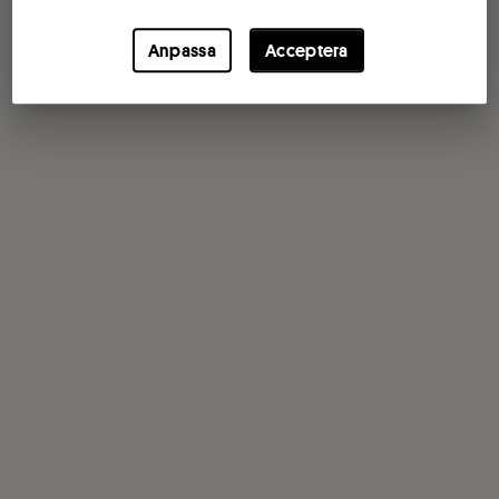
Anpassa
Acceptera