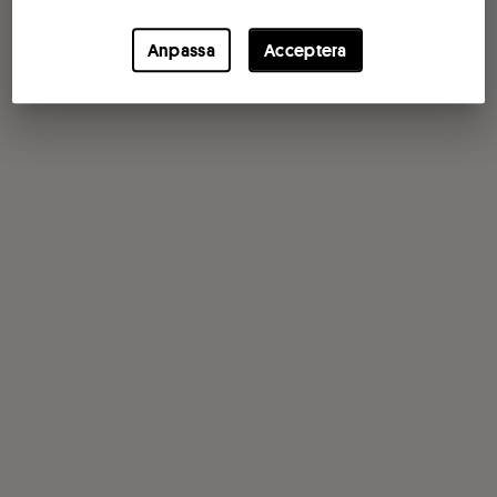
Anpassa
Acceptera