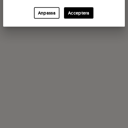
Anpassa
Acceptera