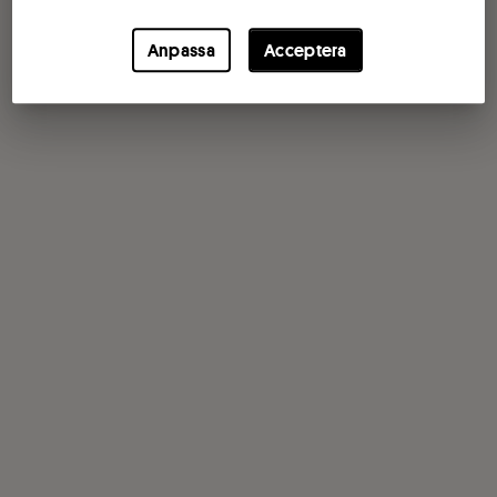
Anpassa
Acceptera