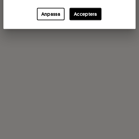
Anpassa
Acceptera