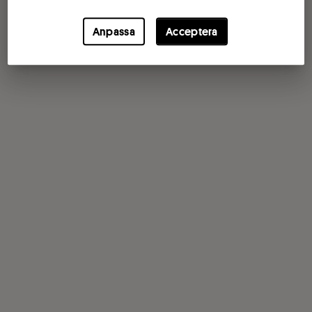
Anpassa
Acceptera