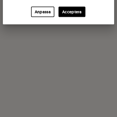
Anpassa
Acceptera