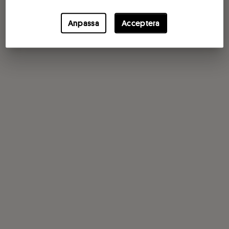
Anpassa
Acceptera